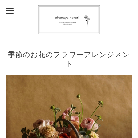
季節のお花のフラワーアレンジメン
ト