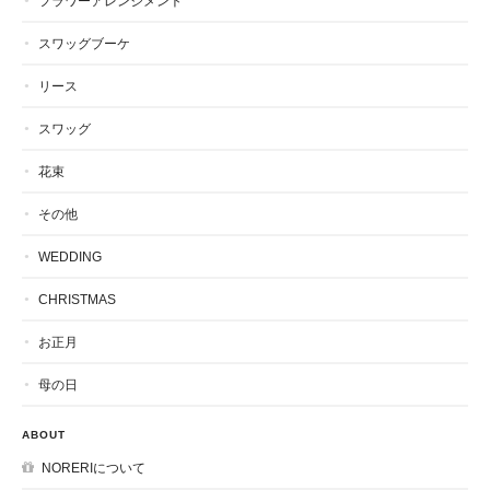
フラワーアレンジメント
スワッグブーケ
リース
スワッグ
花束
その他
WEDDING
CHRISTMAS
お正月
母の日
ABOUT
NORERIについて