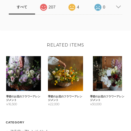
207
4
0
すべて
RELATED ITEMS
季節のお花のフラワーアレン
季節のお花のフラワーアレン
季節のお花のフラワーアレン
ジメント
ジメント
ジメント
¥16,500
¥22,000
¥30,000
CATEGORY