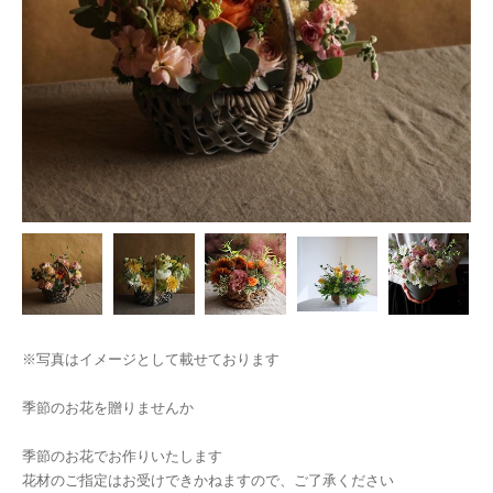
※写真はイメージとして載せております
季節のお花を贈りませんか
季節のお花でお作りいたします
花材のご指定はお受けできかねますので、ご了承ください