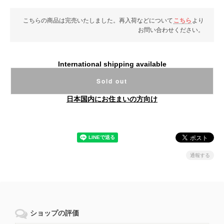
こちらの商品は完売いたしました。再入荷などについて
こちら
より
お問い合わせください。
International shipping available
Sold out
日本国内にお住まいの方向け
通報する
ショップの評価