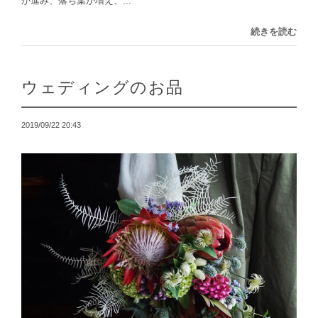
が進み、落ち葉が増え、...
続きを読む
ウェディングのお品
2019/09/22 20:43