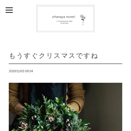
もうすぐクリスマスですね
2020/11/03 09:04