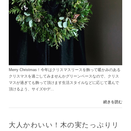
Merry Christmas！今年はクリスマスリースを飾って暖かみのある
クリスマスを過ごしてみませんかグリーンベースなので、クリス
マスが過ぎても飾って頂けます生活スタイルなどに応じて選んで
頂けるよう、サイズやデ...
続きを読む
大人かわいい！木の実たっぷりリ