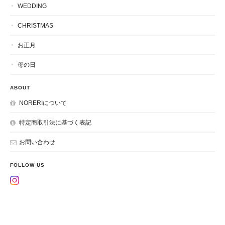
WEDDING
CHRISTMAS
お正月
母の日
ABOUT
NORERIについて
特定商取引法に基づく表記
お問い合わせ
FOLLOW US