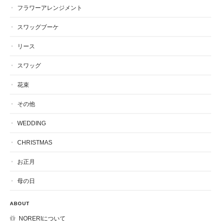
フラワーアレンジメント
スワッグブーケ
リース
スワッグ
花束
その他
WEDDING
CHRISTMAS
お正月
母の日
ABOUT
NORERIについて