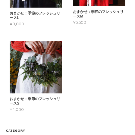
おまかせ：季節のフレッシュリ
おまかせ：季節のフレッシュリ
ースM
ースL
¥5,500
¥8,800
おまかせ：季節のフレッシュリ
ースS
¥4,000
CATEGORY