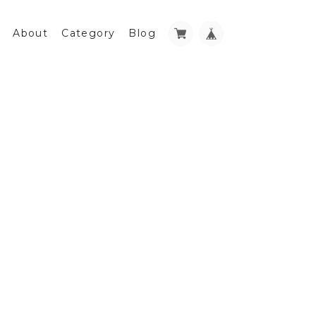
About
Category
Blog