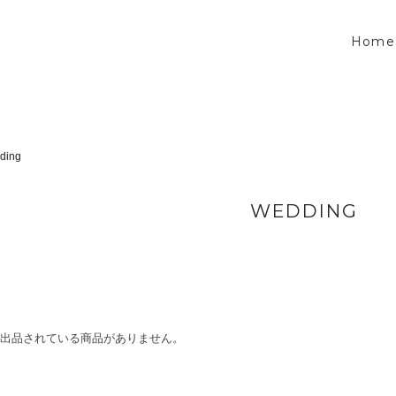
Home
ding
WEDDING
出品されている商品がありません。