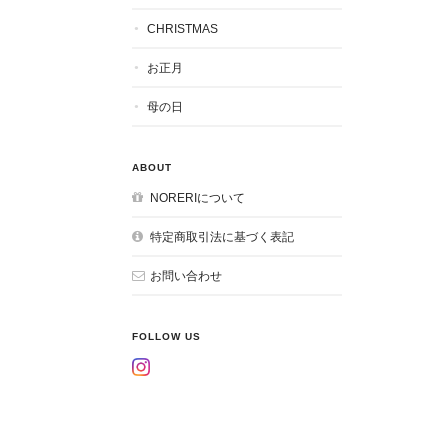
CHRISTMAS
お正月
母の日
ABOUT
NORERIについて
特定商取引法に基づく表記
お問い合わせ
FOLLOW US