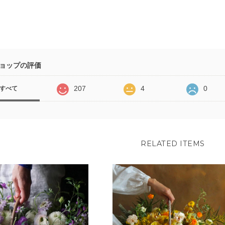
ョップの評価
207
4
0
すべて
RELATED ITEMS