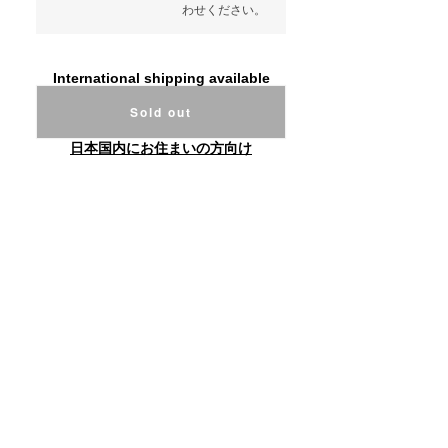
わせください。
International shipping available
Sold out
日本国内にお住まいの方向け