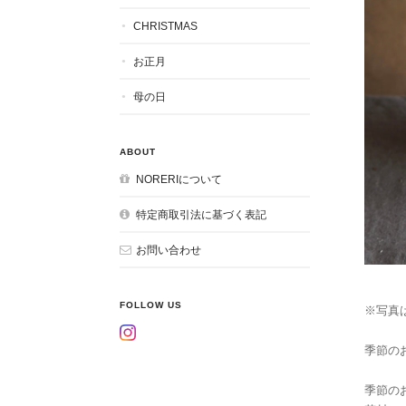
CHRISTMAS
お正月
母の日
ABOUT
NORERIについて
特定商取引法に基づく表記
お問い合わせ
FOLLOW US
※写真
季節の
季節の