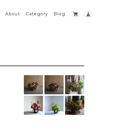
About
Category
Blog