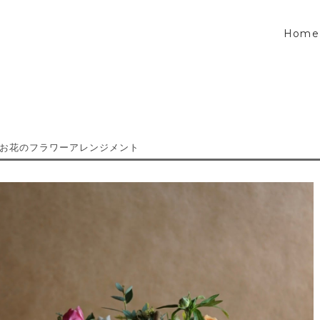
Home
お花のフラワーアレンジメント