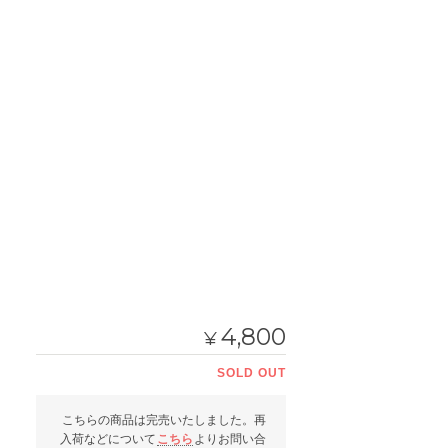
4,800
¥
SOLD OUT
こちらの商品は完売いたしました。再
入荷などについて
こちら
よりお問い合