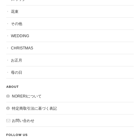
花束
その他
WEDDING
CHRISTMAS
お正月
母の日
ABOUT
NORERIについて
特定商取引法に基づく表記
お問い合わせ
FOLLOW US