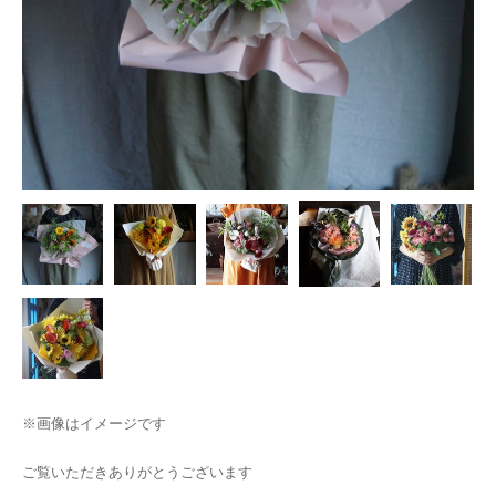
※画像はイメージです
ご覧いただきありがとうございます