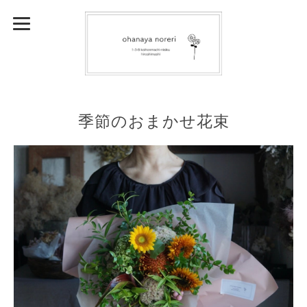
季節のおまかせ花束